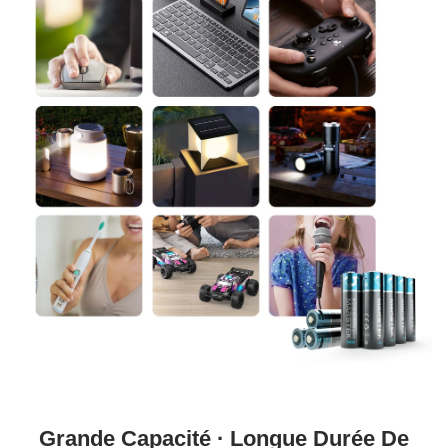
Grande Capacité · Longue Durée De