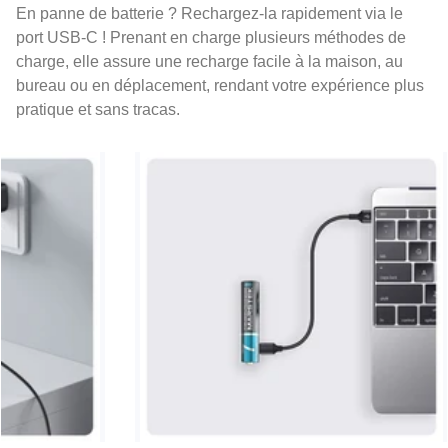
En panne de batterie ? Rechargez-la rapidement via le
port USB-C ! Prenant en charge plusieurs méthodes de
charge, elle assure une recharge facile à la maison, au
bureau ou en déplacement, rendant votre expérience plus
pratique et sans tracas.