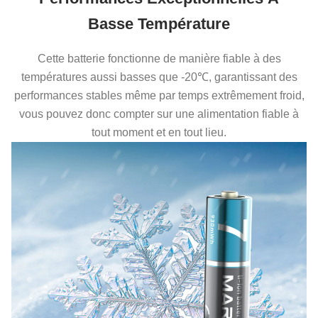
Basse Température
Cette batterie fonctionne de manière fiable à des
températures aussi basses que -20℃, garantissant des
performances stables même par temps extrêmement froid,
vous pouvez donc compter sur une alimentation fiable à
tout moment et en tout lieu.