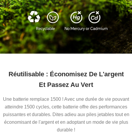
Réutilisable : Économisez De L'argent
Et Passez Au Vert
Une batterie remplace 1500 ! Avec une durée de vie pouvant
atteindre 1500 cycles, cette batterie offre des performances
puissantes et durables. Dites adieu aux piles jetables tout en
économisant de l'argent et en adoptant un mode de vie plus
durable !