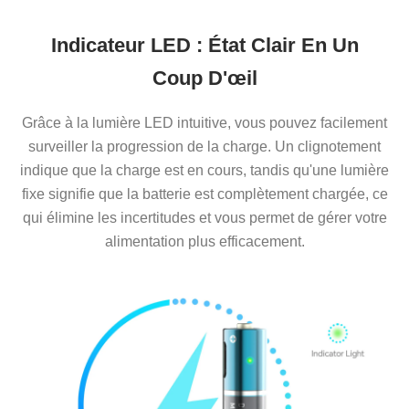
Indicateur LED : État Clair En Un
Coup D'œil
Grâce à la lumière LED intuitive, vous pouvez facilement
surveiller la progression de la charge. Un clignotement
indique que la charge est en cours, tandis qu'une lumière
fixe signifie que la batterie est complètement chargée, ce
qui élimine les incertitudes et vous permet de gérer votre
alimentation plus efficacement.