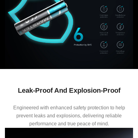
Leak-Proof And Explosion-Proof
Engineered with enhanced safety protection to help
prevent leaks and explosions, delivering reliable
performance and true peace of mind.