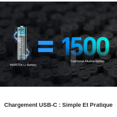
Chargement USB-C : Simple Et Pratique