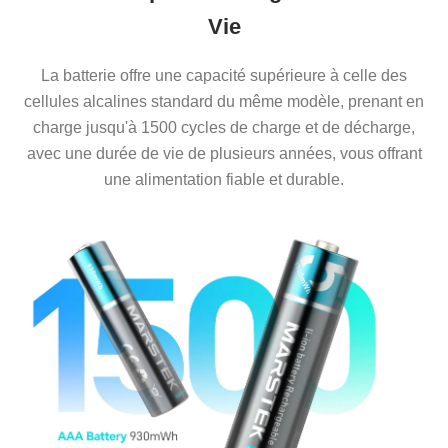
Vie
La batterie offre une capacité supérieure à celle des
cellules alcalines standard du même modèle, prenant en
charge jusqu'à 1500 cycles de charge et de décharge,
avec une durée de vie de plusieurs années, vous offrant
une alimentation fiable et durable.