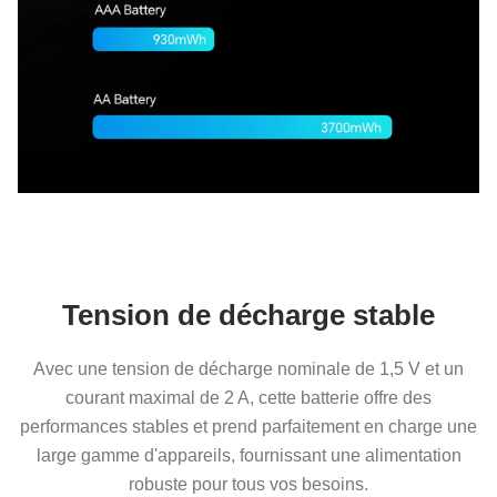
Tension de décharge stable
Avec une tension de décharge nominale de 1,5 V et un
courant maximal de 2 A, cette batterie offre des
performances stables et prend parfaitement en charge une
large gamme d'appareils, fournissant une alimentation
robuste pour tous vos besoins.