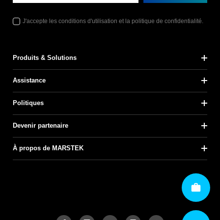
J'accepte les conditions d'utilisation et la politique de confidentialité.
Produits & Solutions
Assistance
Politiques
Devenir partenaire
À propos de MARSTEK