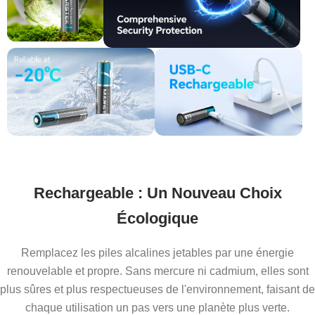
Rechargeable : Un Nouveau Choix
Écologique
Remplacez les piles alcalines jetables par une énergie
renouvelable et propre. Sans mercure ni cadmium, elles sont
plus sûres et plus respectueuses de l'environnement, faisant de
chaque utilisation un pas vers une planète plus verte.