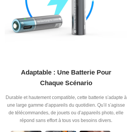
Adaptable : Une Batterie Pour
Chaque Scénario
Durable et hautement compatible, cette batterie s'adapte à
une large gamme d'appareils du quotidien. Qu'il s'agisse
de télécommandes, de jouets ou d'appareils photo, elle
répond sans effort à tous vos besoins divers.