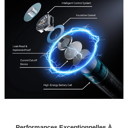
Performances Exceptionnelles À