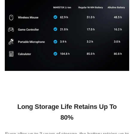
Long Storage Life Retains Up To
80%