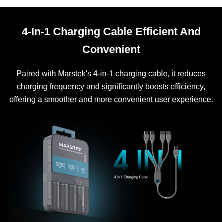
4-In-1 Charging Cable Efficient And
Convenient
Paired with Marstek's 4-in-1 charging cable, it reduces
charging frequency and significantly boosts efficiency,
offering a smoother and more convenient user experience.