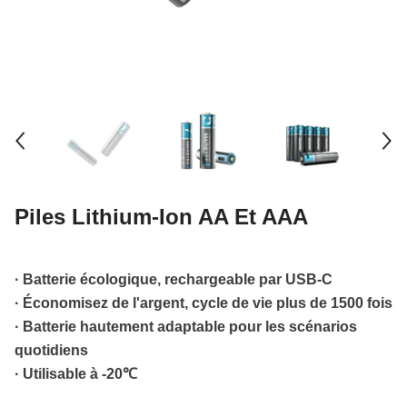
Piles Lithium-Ion AA Et AAA
· Batterie écologique, rechargeable par USB-C
· Économisez de l'argent, cycle de vie plus de 1500 fois
· Batterie hautement adaptable pour les scénarios
quotidiens
· Utilisable à -20℃