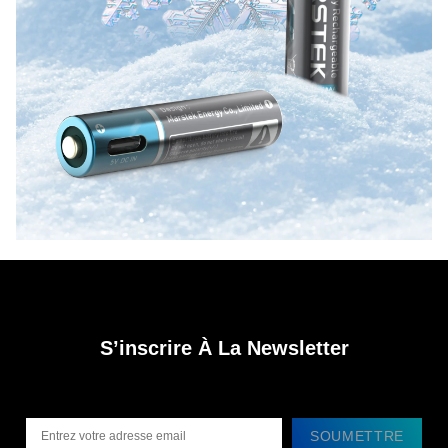
S’inscrire À La Newsletter
SOUMETTRE